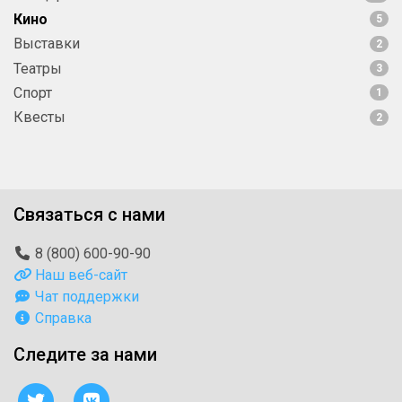
Кино
5
Выставки
2
Театры
3
Спорт
1
Квесты
2
Связаться с нами
8 (800) 600-90-90
Наш веб-сайт
Чат поддержки
Справка
Следите за нами