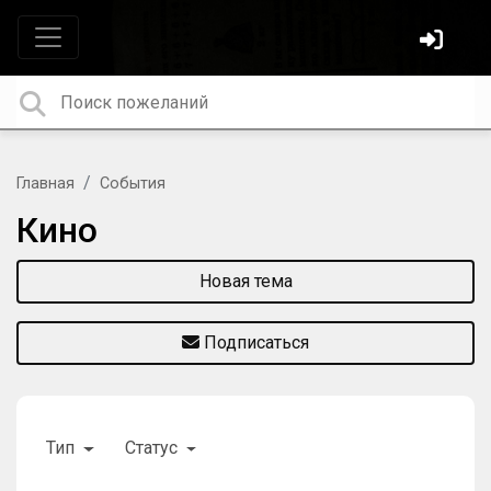
Главная
События
Кино
Новая тема
Подписаться
Тип
Статус