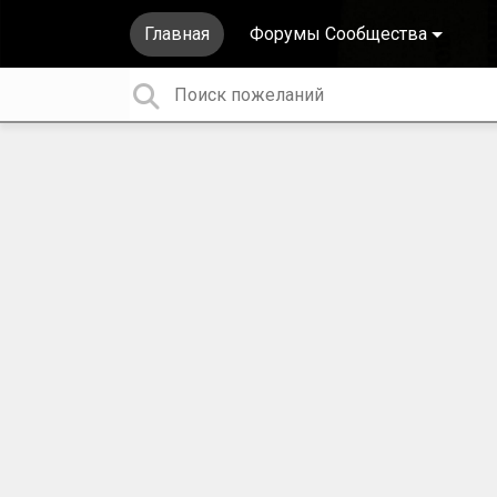
Главная
Форумы Сообщества