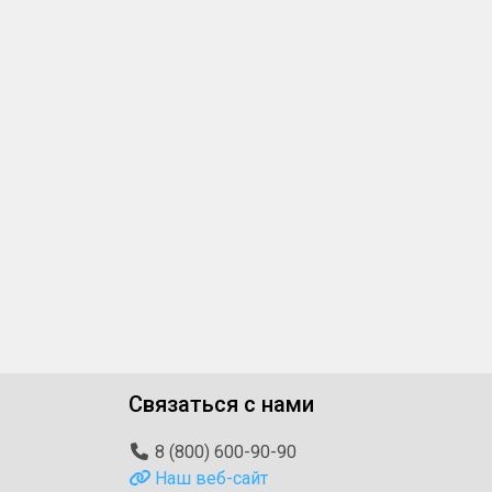
Связаться с нами
8 (800) 600-90-90
Наш веб-сайт