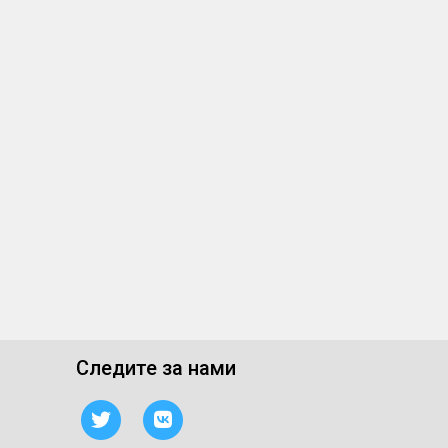
Следите за нами