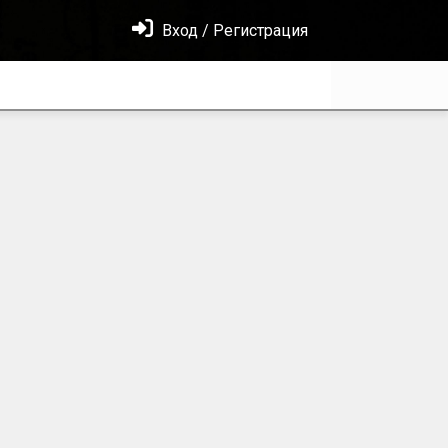
Вход / Регистрация