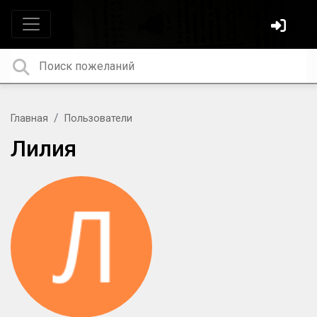
Главная
Пользователи
Лилия