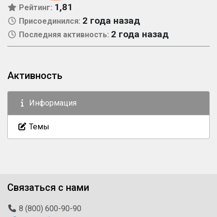
1,81
Рейтинг:
2 года назад
Присоединился:
2 года назад
Последняя активность:
Активность
Информация
Темы
Связаться с нами
8 (800) 600-90-90